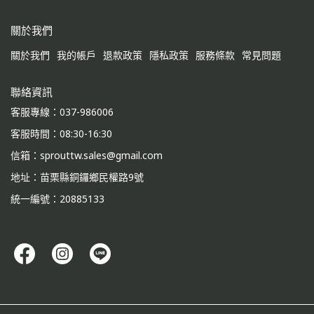
關於我們
關於我們
我的帳戶
退款政策
隱私政策
服務條款
常見問題
聯絡資訊
客服專線：037-986006
客服時間：08:30-16:30
信箱：sprouttw.sales@gmail.com
地址：苗栗縣銅鑼鄉民權路9號
統一編號：20885133