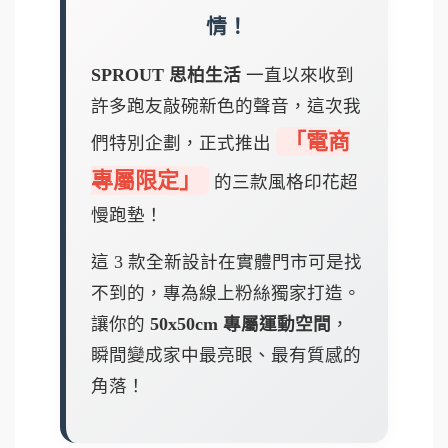
情！
SPROUT 思柏生活
一直以來收到
許多跑友敲碗新色的聲音，這次我
「電商
們特別企劃，正式推出
專屬限定」
的三款風格印花超
慢跑墊！
這 3 款全新設計在實體門市可是找
不到的，專為線上粉絲獨家打造。
讓你的
50x50cm 專屬運動空間
，
瞬間變成家中最亮眼、最有質感的
角落！