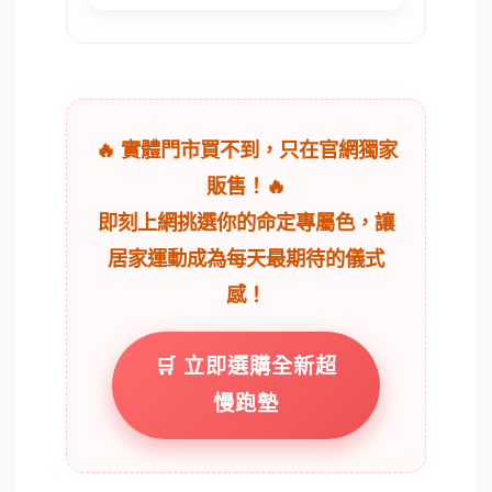
🔥 實體門市買不到，只在官網獨家
販售！🔥
即刻上網挑選你的命定專屬色，讓
居家運動成為每天最期待的儀式
感！
🛒 立即選購全新超
慢跑墊