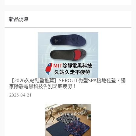
新品消息
【2026久站鞋墊推薦】SPROUT微型SPA接地鞋墊，獨
家除靜電黑科技告別足底疲勞！
2026-04-21