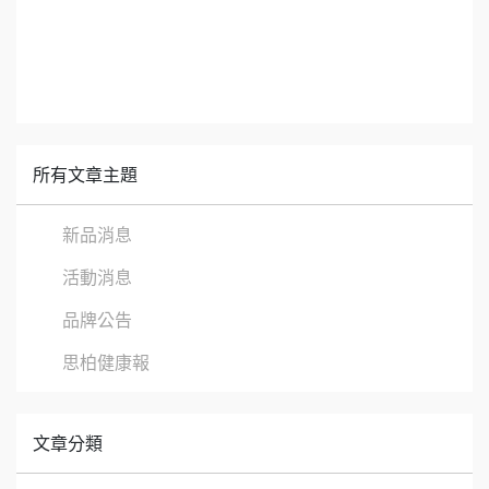
所有文章主題
新品消息
活動消息
品牌公告
思柏健康報
文章分類