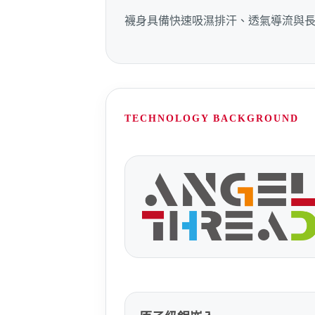
襪身具備快速吸濕排汗、透氣導流與長
TECHNOLOGY BACKGROUND