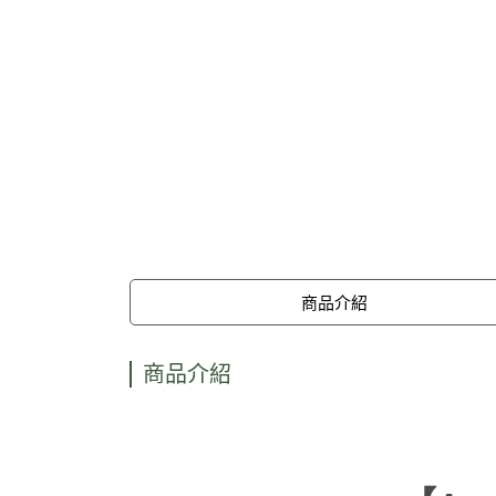
商品介紹
商品介紹