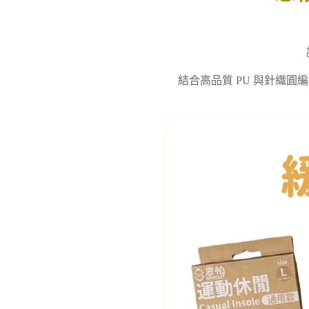
結合高品質 PU 與針織