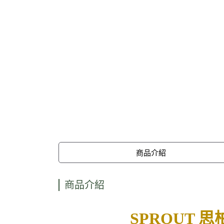
商品介紹
商品介紹
SPROUT 