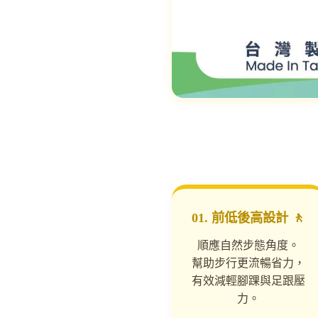
01. 前低後高設計 🚶
順應自然步態角度。
幫助步行更流暢省力，
有效減輕腳踝與足跟壓
力。