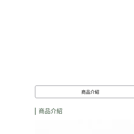
商品介紹
商品介紹